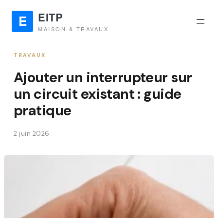
TRAVAUX
Ajouter un interrupteur sur
un circuit existant : guide
pratique
2 juin 2026