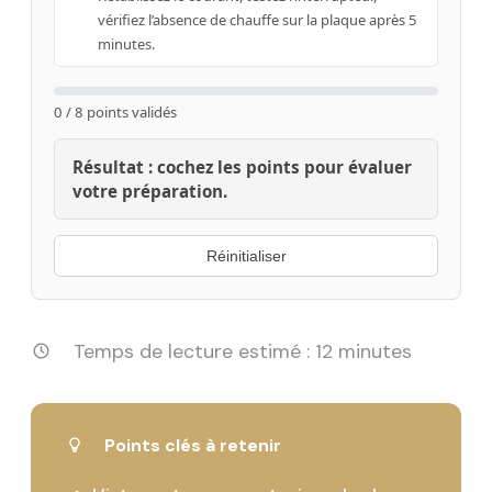
vérifiez l’absence de chauffe sur la plaque après 5
minutes.
0 / 8 points validés
Résultat : cochez les points pour évaluer
votre préparation.
Réinitialiser
Temps de lecture estimé : 12 minutes
Points clés à retenir