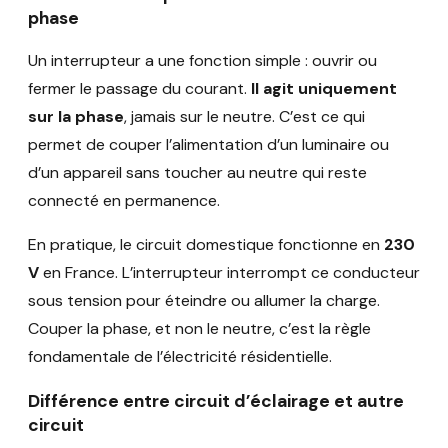
phase
Un interrupteur a une fonction simple : ouvrir ou
fermer le passage du courant.
Il agit uniquement
sur la phase
, jamais sur le neutre. C’est ce qui
permet de couper l’alimentation d’un luminaire ou
d’un appareil sans toucher au neutre qui reste
connecté en permanence.
En pratique, le circuit domestique fonctionne en
230
V
en France. L’interrupteur interrompt ce conducteur
sous tension pour éteindre ou allumer la charge.
Couper la phase, et non le neutre, c’est la règle
fondamentale de l’électricité résidentielle.
Différence entre circuit d’éclairage et autre
circuit