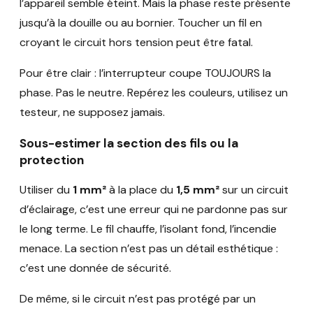
l’appareil semble éteint. Mais la phase reste présente
jusqu’à la douille ou au bornier. Toucher un fil en
croyant le circuit hors tension peut être fatal.
Pour être clair : l’interrupteur coupe TOUJOURS la
phase. Pas le neutre. Repérez les couleurs, utilisez un
testeur, ne supposez jamais.
Sous-estimer la section des fils ou la
protection
Utiliser du
1 mm²
à la place du
1,5 mm²
sur un circuit
d’éclairage, c’est une erreur qui ne pardonne pas sur
le long terme. Le fil chauffe, l’isolant fond, l’incendie
menace. La section n’est pas un détail esthétique :
c’est une donnée de sécurité.
De même, si le circuit n’est pas protégé par un