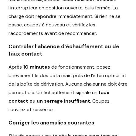
l’interrupteur en position ouverte, puis fermée. La
charge doit répondre immédiatement. Si rien ne se
passe, coupez à nouveau et vérifiez les
raccordements avant de recommencer.
Contrôler l’absence d’échauffement ou de
faux contact
Après
10 minutes
de fonctionnement, posez
brièvement le dos de la main près de l’interrupteur et
de la boîte de dérivation. Aucune chaleur ne doit être
perceptible. Un échauffement signale un
faux
contact ou un serrage insuffisant
. Coupez,
rouvrez et resserrez.
Corriger les anomalies courantes
Si le disjoncteur saute dès la remise sous tension,