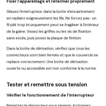
Fixer l’appareillage et refermer proprement
Glissez l’interrupteur dans la boîte d’encastrement
en repliant soigneusement les fils. Ne forcez pas : un
fil plié trop brusquement peut se fragiliser à l’intérieur
de la gaine. Vissez les griffes ou les vis de fixation
sans excès, puis posez la plaque de finition.
Dans la boîte de dérivation, vérifiez que tous les
connecteurs sont bien fermés et que le couvercle se
replace correctement. Une boîte de dérivation
ouverte ou accessible est non conforme à la norme.
Tester et remettre sous tension
Vérifier le fonctionnement de l’interrupteur
Remettez le disjoncteur sous tension. Actionnez