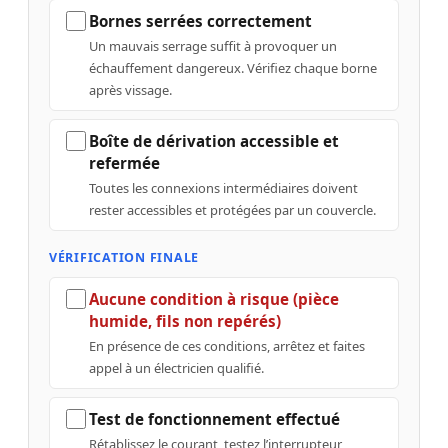
Bornes serrées correctement
Un mauvais serrage suffit à provoquer un
échauffement dangereux. Vérifiez chaque borne
après vissage.
Boîte de dérivation accessible et
refermée
Toutes les connexions intermédiaires doivent
rester accessibles et protégées par un couvercle.
VÉRIFICATION FINALE
Aucune condition à risque (pièce
humide, fils non repérés)
En présence de ces conditions, arrêtez et faites
appel à un électricien qualifié.
Test de fonctionnement effectué
Rétablissez le courant, testez l’interrupteur,