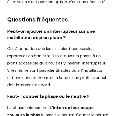
électricien n’est pas une option, c’est une nécessité.
Questions fréquentes
Peut-on ajouter un interrupteur sur une
installation déjà en place ?
Oui, à condition que les fils soient accessibles,
repérés et en bon état. Il faut ouvrir la phase à un
point accessible du circuit et y insérer l’interrupteur.
Si les fils ne sont pas identifiables ou si l’installation
est ancienne et non mise à la terre, un professionnel
doit intervenir d’abord.
Faut-il couper la phase ou le neutre ?
La phase uniquement.
L’interrupteur coupe
toujours la phase
, jamais le neutre. Couper le neutre