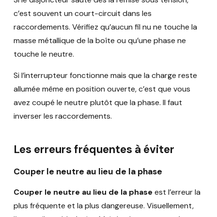
c’est souvent un court-circuit dans les
raccordements. Vérifiez qu’aucun fil nu ne touche la
masse métallique de la boîte ou qu’une phase ne
touche le neutre.
Si l’interrupteur fonctionne mais que la charge reste
allumée même en position ouverte, c’est que vous
avez coupé le neutre plutôt que la phase. Il faut
inverser les raccordements.
Les erreurs fréquentes à éviter
Couper le neutre au lieu de la phase
Couper le neutre au lieu de la phase
est l’erreur la
plus fréquente et la plus dangereuse. Visuellement,