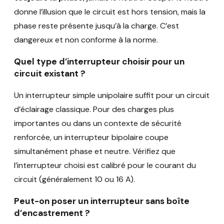
donne l’illusion que le circuit est hors tension, mais la
phase reste présente jusqu’à la charge. C’est
dangereux et non conforme à la norme.
Quel type d’interrupteur choisir pour un
circuit existant ?
Un interrupteur simple unipolaire suffit pour un circuit
d’éclairage classique. Pour des charges plus
importantes ou dans un contexte de sécurité
renforcée, un interrupteur bipolaire coupe
simultanément phase et neutre. Vérifiez que
l’interrupteur choisi est calibré pour le courant du
circuit (généralement 10 ou 16 A).
Peut-on poser un interrupteur sans boîte
d’encastrement ?