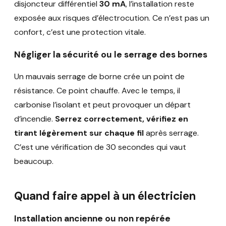
disjoncteur différentiel
30 mA
, l’installation reste
exposée aux risques d’électrocution. Ce n’est pas un
confort, c’est une protection vitale.
Négliger la sécurité ou le serrage des bornes
Un mauvais serrage de borne crée un point de
résistance. Ce point chauffe. Avec le temps, il
carbonise l’isolant et peut provoquer un départ
d’incendie.
Serrez correctement, vérifiez en
tirant légèrement sur chaque fil
après serrage.
C’est une vérification de 30 secondes qui vaut
beaucoup.
Quand faire appel à un électricien
Installation ancienne ou non repérée