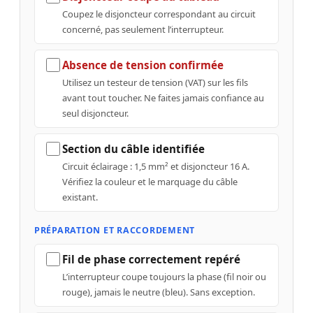
Coupez le disjoncteur correspondant au circuit
concerné, pas seulement l’interrupteur.
Absence de tension confirmée
Utilisez un testeur de tension (VAT) sur les fils
avant tout toucher. Ne faites jamais confiance au
seul disjoncteur.
Section du câble identifiée
Circuit éclairage : 1,5 mm² et disjoncteur 16 A.
Vérifiez la couleur et le marquage du câble
existant.
PRÉPARATION ET RACCORDEMENT
Fil de phase correctement repéré
L’interrupteur coupe toujours la phase (fil noir ou
rouge), jamais le neutre (bleu). Sans exception.