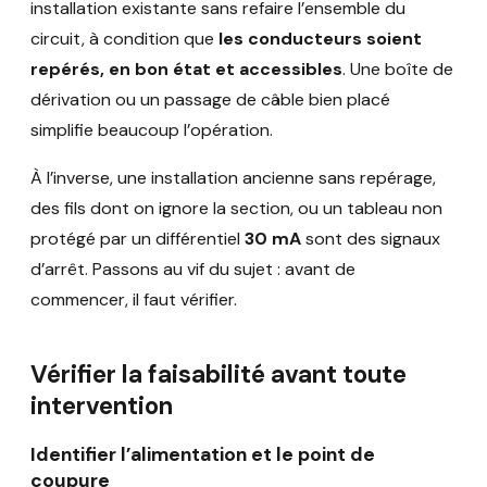
installation existante sans refaire l’ensemble du
circuit, à condition que
les conducteurs soient
repérés, en bon état et accessibles
. Une boîte de
dérivation ou un passage de câble bien placé
simplifie beaucoup l’opération.
À l’inverse, une installation ancienne sans repérage,
des fils dont on ignore la section, ou un tableau non
protégé par un différentiel
30 mA
sont des signaux
d’arrêt. Passons au vif du sujet : avant de
commencer, il faut vérifier.
Vérifier la faisabilité avant toute
intervention
Identifier l’alimentation et le point de
coupure