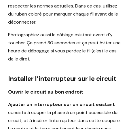
respecter les normes actuelles. Dans ce cas, utilisez
du ruban coloré pour marquer chaque fil avant de le
déconnecter.
Photographiez aussi le câblage existant avant d’y
toucher. Ça prend 30 secondes et ça peut éviter une
heure de débogage si vous perdez le fil (c’est le cas
de le dire).
Installer l’interrupteur sur le circuit
Ouvrir le circuit au bon endroit
Ajouter un interrupteur sur un circuit existant
consiste à couper la phase à un point accessible du
circuit, et à insérer l’interrupteur dans cette coupure.
Le neutre et la terre continuent leur chemin sans