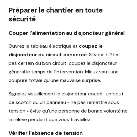
Préparer le chantier en toute
sécurité
Couper l’alimentation au disjoncteur général
Ouvrez le tableau électrique et
coupez le
disjoncteur du circuit concerné
. Si vous n’êtes
pas certain du bon circuit, coupez le disjoncteur
général le temps de l’intervention. Mieux vaut une
coupure totale qu’une mauvaise surprise.
Signalez visuellement le disjoncteur coupé : un bout
de scotch ou un panneau « ne pas remettre sous
tension » évite qu’une personne de bonne volonté ne
le relève pendant que vous travaillez.
Vérifier l’absence de tension