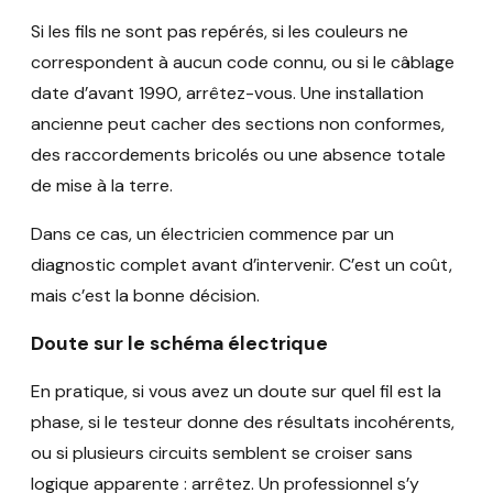
Si les fils ne sont pas repérés, si les couleurs ne
correspondent à aucun code connu, ou si le câblage
date d’avant 1990, arrêtez-vous. Une installation
ancienne peut cacher des sections non conformes,
des raccordements bricolés ou une absence totale
de mise à la terre.
Dans ce cas, un électricien commence par un
diagnostic complet avant d’intervenir. C’est un coût,
mais c’est la bonne décision.
Doute sur le schéma électrique
En pratique, si vous avez un doute sur quel fil est la
phase, si le testeur donne des résultats incohérents,
ou si plusieurs circuits semblent se croiser sans
logique apparente : arrêtez. Un professionnel s’y