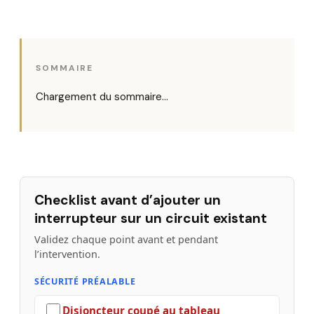
SOMMAIRE
Chargement du sommaire…
Checklist avant d’ajouter un
interrupteur sur un circuit existant
Validez chaque point avant et pendant
l’intervention.
SÉCURITÉ PRÉALABLE
Disjoncteur coupé au tableau