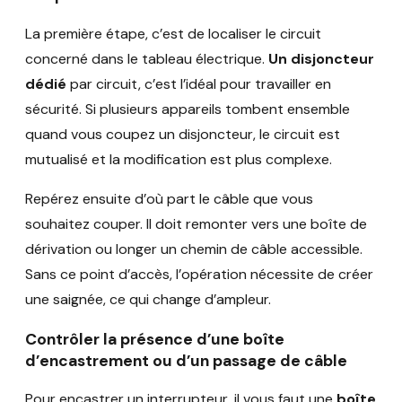
La première étape, c’est de localiser le circuit
concerné dans le tableau électrique.
Un disjoncteur
dédié
par circuit, c’est l’idéal pour travailler en
sécurité. Si plusieurs appareils tombent ensemble
quand vous coupez un disjoncteur, le circuit est
mutualisé et la modification est plus complexe.
Repérez ensuite d’où part le câble que vous
souhaitez couper. Il doit remonter vers une boîte de
dérivation ou longer un chemin de câble accessible.
Sans ce point d’accès, l’opération nécessite de créer
une saignée, ce qui change d’ampleur.
Contrôler la présence d’une boîte
d’encastrement ou d’un passage de câble
Pour encastrer un interrupteur, il vous faut une
boîte