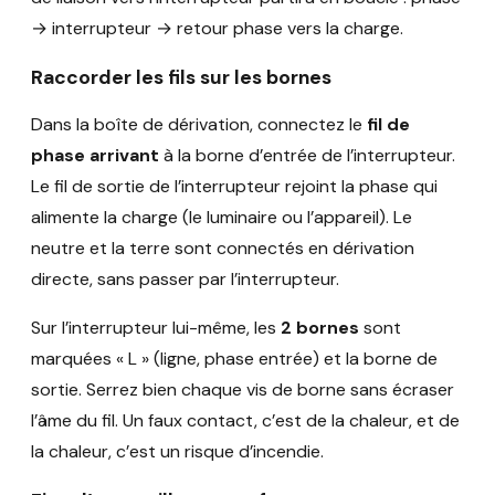
→ interrupteur → retour phase vers la charge.
Raccorder les fils sur les bornes
Dans la boîte de dérivation, connectez le
fil de
phase arrivant
à la borne d’entrée de l’interrupteur.
Le fil de sortie de l’interrupteur rejoint la phase qui
alimente la charge (le luminaire ou l’appareil). Le
neutre et la terre sont connectés en dérivation
directe, sans passer par l’interrupteur.
Sur l’interrupteur lui-même, les
2 bornes
sont
marquées « L » (ligne, phase entrée) et la borne de
sortie. Serrez bien chaque vis de borne sans écraser
l’âme du fil. Un faux contact, c’est de la chaleur, et de
la chaleur, c’est un risque d’incendie.