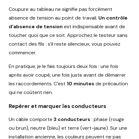
Coupure au tableau ne signifie pas forcément
absence de tension au point de travail.
Un contrôle
d’absence de tension
est indispensable avant de
toucher quoi que ce soit. Approchez le testeur sans
contact des fils : s’il reste silencieux, vous pouvez
commencer.
En pratique, je le fais toujours deux fois : une fois
après avoir coupé, une fois juste avant de démarrer
les raccordements. C’est
10 minutes
de précaution
qui ne coûtent rien.
Repérer et marquer les conducteurs
Un câble comporte
3 conducteurs
: phase (rouge
ou brun), neutre (bleu) et terre (vert-jaune). Sur une
installation ancienne, les couleurs peuvent ne pas