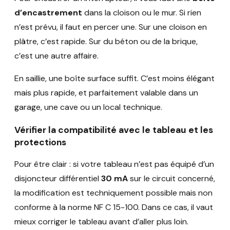
d’encastrement
dans la cloison ou le mur. Si rien
n’est prévu, il faut en percer une. Sur une cloison en
plâtre, c’est rapide. Sur du béton ou de la brique,
c’est une autre affaire.
En saillie, une boîte surface suffit. C’est moins élégant
mais plus rapide, et parfaitement valable dans un
garage, une cave ou un local technique.
Vérifier la compatibilité avec le tableau et les
protections
Pour être clair : si votre tableau n’est pas équipé d’un
disjoncteur différentiel
30 mA
sur le circuit concerné,
la modification est techniquement possible mais non
conforme à la norme NF C 15-100. Dans ce cas, il vaut
mieux corriger le tableau avant d’aller plus loin.