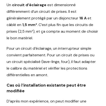
Un
circuit d’éclairage
est dimensionné
différemment d’un circuit de prises. Il est
généralement protégé par un disjoncteur
16 A
et
câblé en
1,5 mm²
. C’est plus fin que les circuits de
prises (2,5 mm²), et ça compte au moment de choisir
le bon matériel.
Pour un circuit d’éclairage, un interrupteur simple
convient parfaitement. Pour un circuit de prises ou
un circuit spécialisé (lave-linge, four), il faut adapter
le calibre du matériel et vérifier les protections
différentielles en amont.
Cas où l’installation existante peut être
modifiée
D’après mon expérience, on peut modifier une