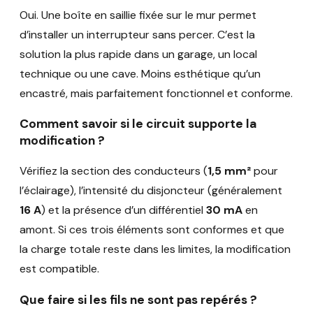
Oui. Une boîte en saillie fixée sur le mur permet
d’installer un interrupteur sans percer. C’est la
solution la plus rapide dans un garage, un local
technique ou une cave. Moins esthétique qu’un
encastré, mais parfaitement fonctionnel et conforme.
Comment savoir si le circuit supporte la
modification ?
Vérifiez la section des conducteurs (
1,5 mm²
pour
l’éclairage), l’intensité du disjoncteur (généralement
16 A
) et la présence d’un différentiel
30 mA
en
amont. Si ces trois éléments sont conformes et que
la charge totale reste dans les limites, la modification
est compatible.
Que faire si les fils ne sont pas repérés ?