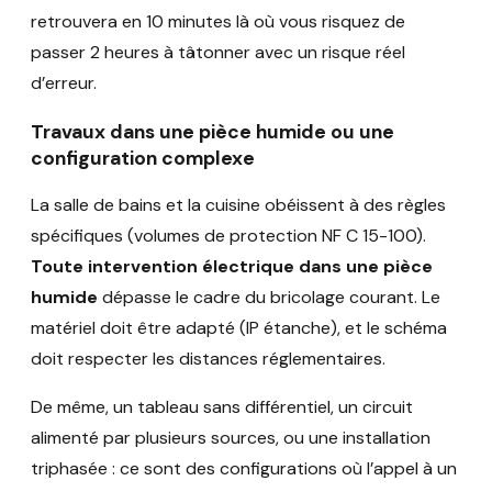
retrouvera en 10 minutes là où vous risquez de
passer 2 heures à tâtonner avec un risque réel
d’erreur.
Travaux dans une pièce humide ou une
configuration complexe
La salle de bains et la cuisine obéissent à des règles
spécifiques (volumes de protection NF C 15-100).
Toute intervention électrique dans une pièce
humide
dépasse le cadre du bricolage courant. Le
matériel doit être adapté (IP étanche), et le schéma
doit respecter les distances réglementaires.
De même, un tableau sans différentiel, un circuit
alimenté par plusieurs sources, ou une installation
triphasée : ce sont des configurations où l’appel à un