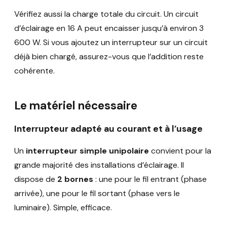
Vérifiez aussi la charge totale du circuit. Un circuit
d’éclairage en 16 A peut encaisser jusqu’à environ 3
600 W. Si vous ajoutez un interrupteur sur un circuit
déjà bien chargé, assurez-vous que l’addition reste
cohérente.
Le matériel nécessaire
Interrupteur adapté au courant et à l’usage
Un
interrupteur simple unipolaire
convient pour la
grande majorité des installations d’éclairage. Il
dispose de
2 bornes
: une pour le fil entrant (phase
arrivée), une pour le fil sortant (phase vers le
luminaire). Simple, efficace.