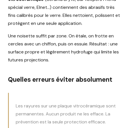
spécial verre, Elnet…) contiennent des abrasifs très
fins calibrés pour le verre. Elles nettoient, polissent et
protègent en une seule application.
Une noisette suffit par zone. On étale, on frotte en
cercles avec un chiffon, puis on essuie. Résultat : une
surface propre et légèrement hydrofuge qui limite les
futures projections.
Quelles erreurs éviter absolument
Les rayures sur une plaque vitrocéramique sont
permanentes. Aucun produit ne les efface. La
prévention est la seule protection efficace.