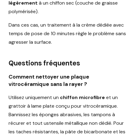
légèrement
à un chiffon sec (couche de graisse
polymérisée).
Dans ces cas, un traitement à la crème dédiée avec
temps de pose de 10 minutes règle le problème sans
agresser la surface.
Questions fréquentes
Comment nettoyer une plaque
vitrocéramique sans la rayer ?
Utilisez uniquement un
chiffon microfibre
et un
grattoir à lame plate conçu pour vitrocéramique.
Bannissez les éponges abrasives, les tampons à
récurer et tout ustensile métallique non dédié. Pour
les taches résistantes, la pâte de bicarbonate et les