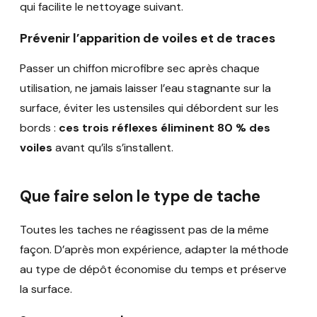
qui facilite le nettoyage suivant.
Prévenir l’apparition de voiles et de traces
Passer un chiffon microfibre sec après chaque
utilisation, ne jamais laisser l’eau stagnante sur la
surface, éviter les ustensiles qui débordent sur les
bords :
ces trois réflexes éliminent 80 % des
voiles
avant qu’ils s’installent.
Que faire selon le type de tache
Toutes les taches ne réagissent pas de la même
façon. D’après mon expérience, adapter la méthode
au type de dépôt économise du temps et préserve
la surface.