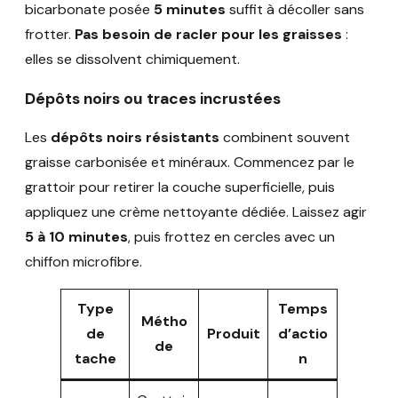
bicarbonate posée
5 minutes
suffit à décoller sans
frotter.
Pas besoin de racler pour les graisses
:
elles se dissolvent chimiquement.
Dépôts noirs ou traces incrustées
Les
dépôts noirs résistants
combinent souvent
graisse carbonisée et minéraux. Commencez par le
grattoir pour retirer la couche superficielle, puis
appliquez une crème nettoyante dédiée. Laissez agir
5 à 10 minutes
, puis frottez en cercles avec un
chiffon microfibre.
Type
Temps
Métho
de
Produit
d’actio
de
tache
n