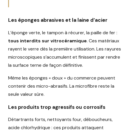
Les éponges abrasives et la laine d’acier
L’éponge verte, le tampon à récurer, la paille de fer :
tous interdits sur vitrocéramique
. Ces matériaux
rayent le verre dès la première utilisation. Les rayures
microscopiques s’accumulent et finissent par rendre
la surface terne de façon définitive.
Même les éponges « doux » du commerce peuvent
contenir des micro-abrasifs. La microfibre reste la
seule valeur sûre.
Les produits trop agressifs ou corrosifs
Détartrants forts, nettoyants four, déboucheurs,
acide chlorhydrique : ces produits attaquent