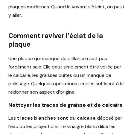
plaques modernes. Quand le voyant s’éteint, on peut
y aller.
Comment raviver l’éclat de la
plaque
Une plaque qui manque de brillance n’est pas
forcément sale. Elle peut simplement être voilée par
le calcaire, les graisses cuites ou un manque de
polissage. Quelques opérations simples suffisent à lui
redonner son aspect d’origine.
Nettoyer les traces de graisse et de calcaire
Les
traces blanches sont du calcaire
déposé par
l’eau ou les projections. Le vinaigre blanc dilué les