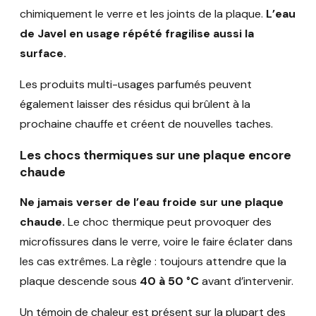
chimiquement le verre et les joints de la plaque.
L’eau
de Javel en usage répété fragilise aussi la
surface.
Les produits multi-usages parfumés peuvent
également laisser des résidus qui brûlent à la
prochaine chauffe et créent de nouvelles taches.
Les chocs thermiques sur une plaque encore
chaude
Ne jamais verser de l’eau froide sur une plaque
chaude.
Le choc thermique peut provoquer des
microfissures dans le verre, voire le faire éclater dans
les cas extrêmes. La règle : toujours attendre que la
plaque descende sous
40 à 50 °C
avant d’intervenir.
Un témoin de chaleur est présent sur la plupart des