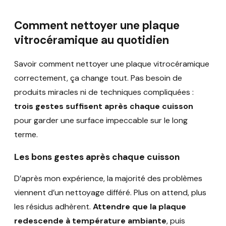
Comment nettoyer une plaque
vitrocéramique au quotidien
Savoir comment nettoyer une plaque vitrocéramique
correctement, ça change tout. Pas besoin de
produits miracles ni de techniques compliquées :
trois gestes suffisent après chaque cuisson
pour garder une surface impeccable sur le long
terme.
Les bons gestes après chaque cuisson
D’après mon expérience, la majorité des problèmes
viennent d’un nettoyage différé. Plus on attend, plus
les résidus adhèrent.
Attendre que la plaque
redescende à température ambiante
, puis