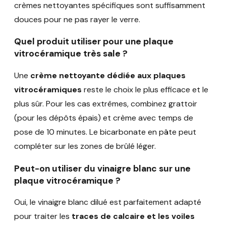
crèmes nettoyantes spécifiques sont suffisamment
douces pour ne pas rayer le verre.
Quel produit utiliser pour une plaque
vitrocéramique très sale ?
Une
crème nettoyante dédiée aux plaques
vitrocéramiques
reste le choix le plus efficace et le
plus sûr. Pour les cas extrêmes, combinez grattoir
(pour les dépôts épais) et crème avec temps de
pose de 10 minutes. Le bicarbonate en pâte peut
compléter sur les zones de brûlé léger.
Peut-on utiliser du vinaigre blanc sur une
plaque vitrocéramique ?
Oui, le vinaigre blanc dilué est parfaitement adapté
pour traiter les
traces de calcaire et les voiles