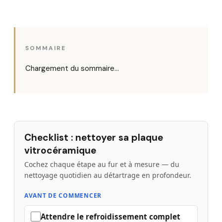
SOMMAIRE
Chargement du sommaire…
Checklist : nettoyer sa plaque
vitrocéramique
Cochez chaque étape au fur et à mesure — du
nettoyage quotidien au détartrage en profondeur.
AVANT DE COMMENCER
Attendre le refroidissement complet