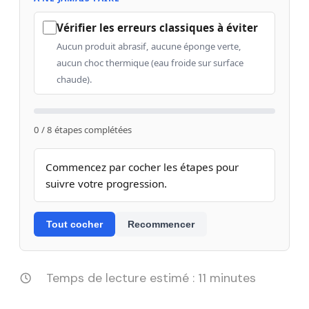
Vérifier les erreurs classiques à éviter
Aucun produit abrasif, aucune éponge verte,
aucun choc thermique (eau froide sur surface
chaude).
0 / 8 étapes complétées
Commencez par cocher les étapes pour
suivre votre progression.
Tout cocher
Recommencer
Temps de lecture estimé : 11 minutes