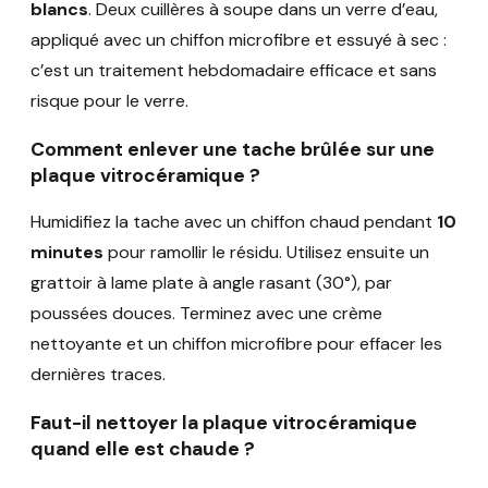
blancs
. Deux cuillères à soupe dans un verre d’eau,
appliqué avec un chiffon microfibre et essuyé à sec :
c’est un traitement hebdomadaire efficace et sans
risque pour le verre.
Comment enlever une tache brûlée sur une
plaque vitrocéramique ?
Humidifiez la tache avec un chiffon chaud pendant
10
minutes
pour ramollir le résidu. Utilisez ensuite un
grattoir à lame plate à angle rasant (30°), par
poussées douces. Terminez avec une crème
nettoyante et un chiffon microfibre pour effacer les
dernières traces.
Faut-il nettoyer la plaque vitrocéramique
quand elle est chaude ?