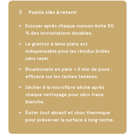
Points clés à retenir
Essuyer après chaque cuisson évite 90
% des incrustations durables.
Le grattoir à lame plate est
indispensable pour les résidus brûlés
sans rayer.
Bicarbonate en pâte + 5 min de pose :
efficace sur les taches tenaces.
Sécher à la microfibre sèche après
chaque nettoyage pour zéro trace
blanche.
Éviter tout abrasif et choc thermique
pour préserver la surface à long terme.