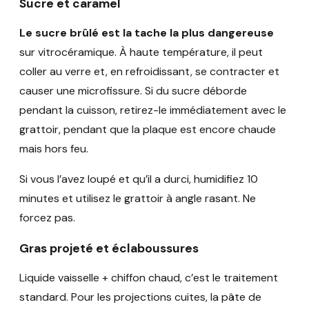
Sucre et caramel
Le sucre brûlé est la tache la plus dangereuse
sur vitrocéramique. À haute température, il peut
coller au verre et, en refroidissant, se contracter et
causer une microfissure. Si du sucre déborde
pendant la cuisson, retirez-le immédiatement avec le
grattoir, pendant que la plaque est encore chaude
mais hors feu.
Si vous l’avez loupé et qu’il a durci, humidifiez 10
minutes et utilisez le grattoir à angle rasant. Ne
forcez pas.
Gras projeté et éclaboussures
Liquide vaisselle + chiffon chaud, c’est le traitement
standard. Pour les projections cuites, la pâte de