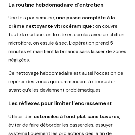
La routine hebdomadaire d’entretien
Une fois par semaine,
une passe complète à la
crème nettoyante vitrocéramique
: on couvre
toute la surface, on frotte en cercles avec un chiffon
microfibre, on essuie à sec. L’opération prend 5
minutes et maintient la brillance sans laisser de zones
négligées.
Ce nettoyage hebdomadaire est aussi l’occasion de
repérer des zones qui commencent à s’incruster
avant qu’elles deviennent problématiques.
Les réflexes pour limiter l’encrassement
Utiliser des
ustensiles à fond plat sans bavures
,
éviter de faire déborder les casseroles, essuyer
systématiquement les projections dès la fin de