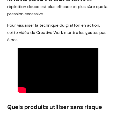
répétition douce est plus efficace et plus sûre que la
pression excessive.
Pour visualiser la technique du grattoir en action,
cette vidéo de Creative Work montre les gestes pas
à pas :
Quels produits utiliser sans risque