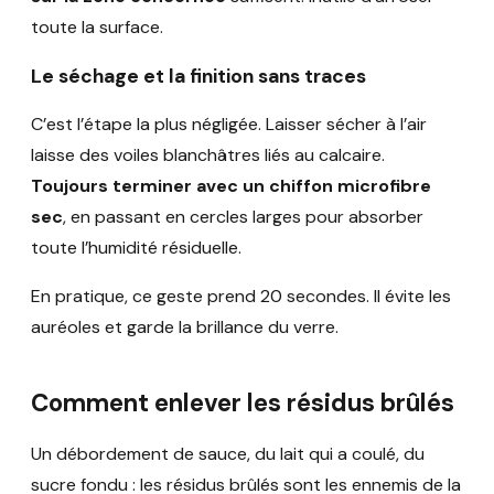
toute la surface.
Le séchage et la finition sans traces
C’est l’étape la plus négligée. Laisser sécher à l’air
laisse des voiles blanchâtres liés au calcaire.
Toujours terminer avec un chiffon microfibre
sec
, en passant en cercles larges pour absorber
toute l’humidité résiduelle.
En pratique, ce geste prend 20 secondes. Il évite les
auréoles et garde la brillance du verre.
Comment enlever les résidus brûlés
Un débordement de sauce, du lait qui a coulé, du
sucre fondu : les résidus brûlés sont les ennemis de la