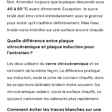
Non. Attendez toujours que la plaque descende sous
40 à 50 °C
avant d’intervenir. Exception : le sucre
brûlé doit être retiré immédiatement avec le grattoir
pour éviter qu’il n’adhère définitivement. Mais l’eau
froide reste interdite sur une surface encore chaude.
Quelle différence entre plaque
vitrocéramique et plaque induction pour
l’entretien ?
Les deux utilisent du
verre vitrocéramique
et se
nettoient de la même façon. La différence pratique :
sur induction, seule la zone de contact chauffe, donc
les projections latérales brûlent moins souvent. Sur
vitrocéramique radiant, toute la surface chauffe, ce
qui peut carboniser les salissures plus rapidement.
Comment éviter les traces blanches sur une