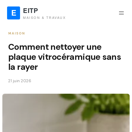
MAISON
Comment nettoyer une
plaque vitrocéramique sans
la rayer
21 juin 2026