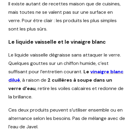
Il existe autant de recettes maison que de cuisines,
mais toutes ne se valent pas sur une surface en
verre. Pour être clair : les produits les plus simples
sont les plus sûrs.
Le liquide vaisselle et le vinaigre blanc
Le liquide vaisselle dégraisse sans attaquer le verre.
Quelques gouttes sur un chiffon humide, c’est
suffisant pour l’entretien courant.
Le
vinaigre blanc
dilué
, à raison de
2 cuillères à soupe dans un
verre d’eau
, retire les voiles calcaires et redonne de
la brillance.
Ces deux produits peuvent s’utiliser ensemble ou en
alternance selon les besoins. Pas de mélange avec de
l’eau de Javel.