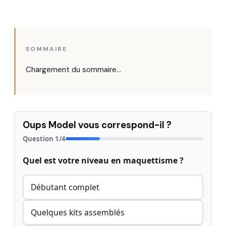
SOMMAIRE
Chargement du sommaire…
Oups Model vous correspond-il ?
Question
1
/
4
Quel est votre niveau en maquettisme ?
Débutant complet
Quelques kits assemblés