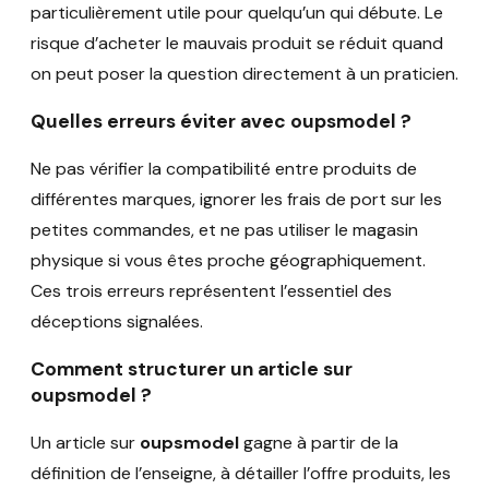
particulièrement utile pour quelqu’un qui débute. Le
risque d’acheter le mauvais produit se réduit quand
on peut poser la question directement à un praticien.
Quelles erreurs éviter avec oupsmodel ?
Ne pas vérifier la compatibilité entre produits de
différentes marques, ignorer les frais de port sur les
petites commandes, et ne pas utiliser le magasin
physique si vous êtes proche géographiquement.
Ces trois erreurs représentent l’essentiel des
déceptions signalées.
Comment structurer un article sur
oupsmodel ?
Un article sur
oupsmodel
gagne à partir de la
définition de l’enseigne, à détailler l’offre produits, les