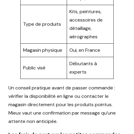
Kits, peintures,
accessoires de
Type de produits
détaillage,
aérographes
Magasin physique
Oui, en France
Débutants à
Public visé
experts
Un conseil pratique avant de passer commande :
vérifier la disponibilité en ligne ou contacter le
magasin directement pour les produits pointus.
Mieux vaut une confirmation par message qu’une
attente non anticipée.