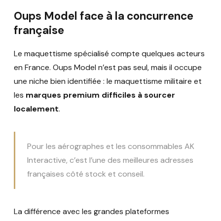
Oups Model face à la concurrence
française
Le maquettisme spécialisé compte quelques acteurs
en France. Oups Model n’est pas seul, mais il occupe
une niche bien identifiée : le maquettisme militaire et
les
marques premium difficiles à sourcer
localement
.
Pour les aérographes et les consommables AK
Interactive, c’est l’une des meilleures adresses
françaises côté stock et conseil.
La différence avec les grandes plateformes