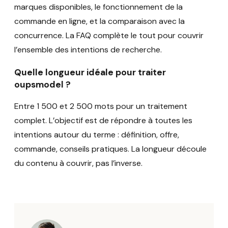
marques disponibles, le fonctionnement de la
commande en ligne, et la comparaison avec la
concurrence. La FAQ complète le tout pour couvrir
l’ensemble des intentions de recherche.
Quelle longueur idéale pour traiter
oupsmodel ?
Entre 1 500 et 2 500 mots pour un traitement
complet. L’objectif est de répondre à toutes les
intentions autour du terme : définition, offre,
commande, conseils pratiques. La longueur découle
du contenu à couvrir, pas l’inverse.