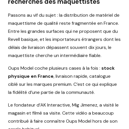
recherches des maquettistes
Passons au vif du sujet : la distribution de matériel de
maquettisme de qualité reste fragmentée en France.
Entre les grandes surfaces qui ne proposent que du
Revell basique, et les importateurs étrangers dont les
délais de livraison dépassent souvent dix jours, le
maquettiste cherche un intermédiaire fiable.
Oups Model coche plusieurs cases à la fois :
stock
physique en France
, livraison rapide, catalogue
ciblé sur les marques premium. C’est ce qui explique
la fidélité d’une partie de la communauté.
Le fondateur d’AK Interactive, Mig Jimenez, a visité le
magasin et filmé sa visite. Cette vidéo a beaucoup
contribué à faire connaître Oups Model hors de son