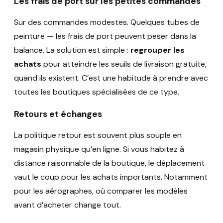
Les frais de port sur les petites commandes
Sur des commandes modestes. Quelques tubes de
peinture — les frais de port peuvent peser dans la
balance. La solution est simple :
regrouper les
achats
pour atteindre les seuils de livraison gratuite,
quand ils existent. C’est une habitude à prendre avec
toutes les boutiques spécialisées de ce type.
Retours et échanges
La politique retour est souvent plus souple en
magasin physique qu’en ligne. Si vous habitez à
distance raisonnable de la boutique, le déplacement
vaut le coup pour les achats importants. Notamment
pour les aérographes, où comparer les modèles
avant d’acheter change tout.