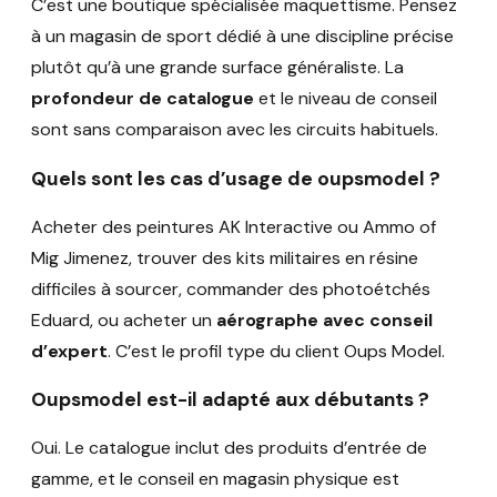
C’est une boutique spécialisée maquettisme. Pensez
à un magasin de sport dédié à une discipline précise
plutôt qu’à une grande surface généraliste. La
profondeur de catalogue
et le niveau de conseil
sont sans comparaison avec les circuits habituels.
Quels sont les cas d’usage de oupsmodel ?
Acheter des peintures AK Interactive ou Ammo of
Mig Jimenez, trouver des kits militaires en résine
difficiles à sourcer, commander des photoétchés
Eduard, ou acheter un
aérographe avec conseil
d’expert
. C’est le profil type du client Oups Model.
Oupsmodel est-il adapté aux débutants ?
Oui. Le catalogue inclut des produits d’entrée de
gamme, et le conseil en magasin physique est