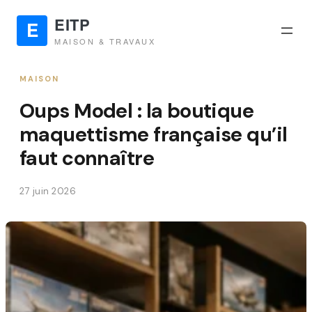
MAISON
Oups Model : la boutique
maquettisme française qu’il
faut connaître
27 juin 2026