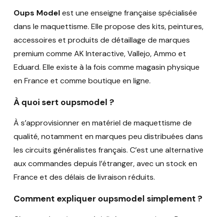
Oups Model
est une enseigne française spécialisée
dans le maquettisme. Elle propose des kits, peintures,
accessoires et produits de détaillage de marques
premium comme AK Interactive, Vallejo, Ammo et
Eduard. Elle existe à la fois comme magasin physique
en France et comme boutique en ligne.
À quoi sert oupsmodel ?
À s’approvisionner en matériel de maquettisme de
qualité, notamment en marques peu distribuées dans
les circuits généralistes français. C’est une alternative
aux commandes depuis l’étranger, avec un stock en
France et des délais de livraison réduits.
Comment expliquer oupsmodel simplement ?