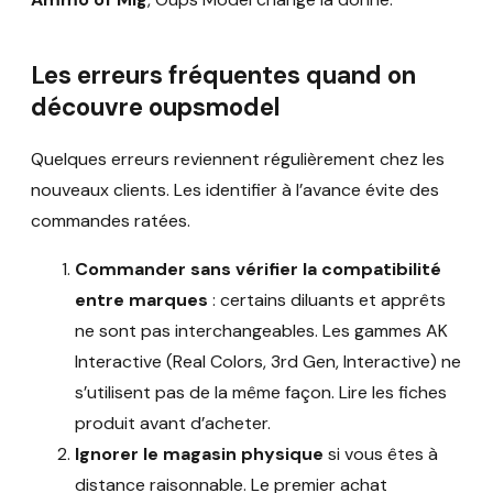
Les erreurs fréquentes quand on
découvre oupsmodel
Quelques erreurs reviennent régulièrement chez les
nouveaux clients. Les identifier à l’avance évite des
commandes ratées.
Commander sans vérifier la compatibilité
entre marques
: certains diluants et apprêts
ne sont pas interchangeables. Les gammes AK
Interactive (Real Colors, 3rd Gen, Interactive) ne
s’utilisent pas de la même façon. Lire les fiches
produit avant d’acheter.
Ignorer le magasin physique
si vous êtes à
distance raisonnable. Le premier achat