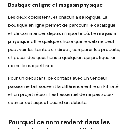
Boutique en ligne et magasin physique
Les deux coexistent, et chacun a sa logique. La
boutique en ligne permet de parcourir le catalogue
et de commander depuis n’importe où. Le
magasin
physique
offre quelque chose que le web ne peut
pas : voir les teintes en direct, comparer les produits,
et poser des questions à quelqu’un qui pratique lui-
même le maquettisme.
Pour un débutant, ce contact avec un vendeur
passionné fait souvent la différence entre un kit raté
et un projet réussi. Il est essentiel de ne pas sous-
estimer cet aspect quand on débute.
Pourquoi ce nom revient dans les