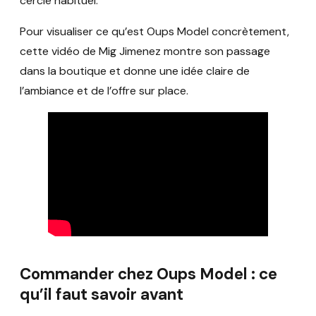
cercle habituel.
Pour visualiser ce qu’est Oups Model concrètement,
cette vidéo de Mig Jimenez montre son passage
dans la boutique et donne une idée claire de
l’ambiance et de l’offre sur place.
Commander chez Oups Model : ce
qu’il faut savoir avant