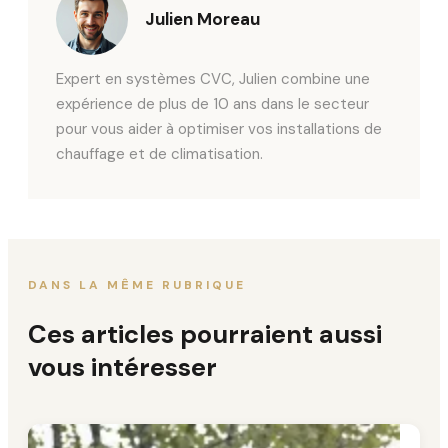
Julien Moreau
Expert en systèmes CVC, Julien combine une
expérience de plus de 10 ans dans le secteur
pour vous aider à optimiser vos installations de
chauffage et de climatisation.
DANS LA MÊME RUBRIQUE
Ces articles pourraient aussi
vous intéresser