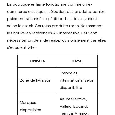
La boutique en ligne fonctionne comme un e-
commerce classique : sélection des produits, panier,
paiement sécurisé, expédition. Les délais varient
selon le stock. Certains produits rares. Notamment
les nouvelles références AK Interactive. Peuvent
nécessiter un délai de réapprovisionnement car elles
s’écoulent vite.
Critère
Détail
France et
Zone de livraison
international selon
disponibilité
AK Interactive,
Marques
Vallejo, Eduard,
disponibles
Tamiya, Ammo…