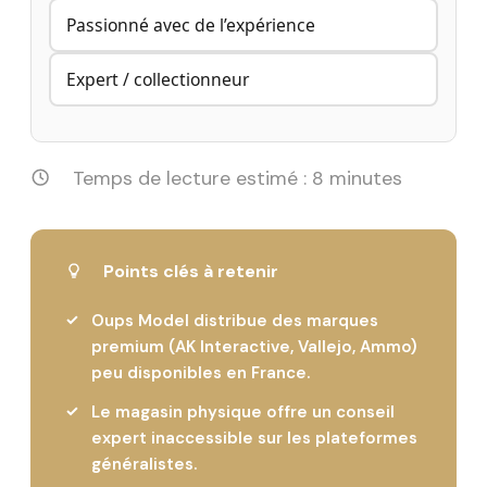
Passionné avec de l’expérience
Expert / collectionneur
Temps de lecture estimé : 8 minutes
Points clés à retenir
Oups Model distribue des marques
premium (AK Interactive, Vallejo, Ammo)
peu disponibles en France.
Le magasin physique offre un conseil
expert inaccessible sur les plateformes
généralistes.