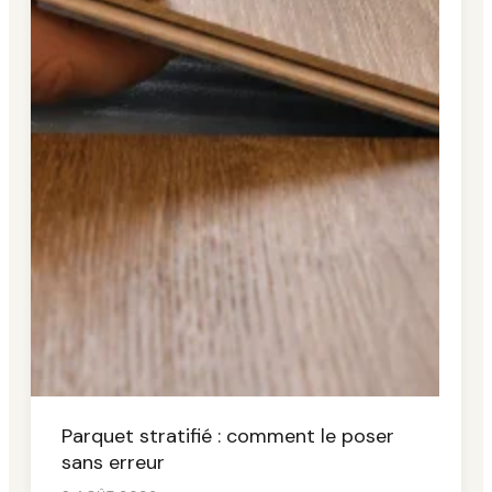
Parquet stratifié : comment le poser
sans erreur