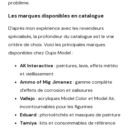
problème.
Les marques disponibles en catalogue
D’après mon expérience avec les revendeurs
spécialisés, la profondeur du catalogue est le vrai
critère de choix. Voici les principales marques
disponibles chez Oups Model :
AK Interactive
: peintures, lavis, effets météo
et vieillissement
Ammo of Mig Jimenez
: gamme complète
d’effets de corrosion et salissures
Vallejo
: acryliques Model Color et Model Air,
incontournables pour les figurines
Eduard
: photoétchés et masques de peinture
Tamiya
: kits et consommables de référence