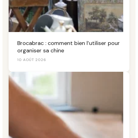
Brocabrac : comment bien l’utiliser pour
organiser sa chine
10 AOÛT 2026