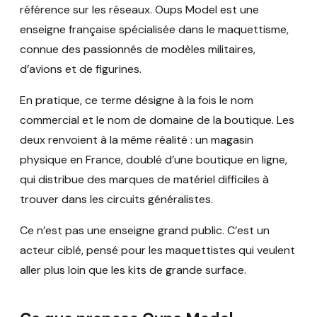
référence sur les réseaux. Oups Model est une
enseigne française spécialisée dans le maquettisme,
connue des passionnés de modèles militaires,
d’avions et de figurines.
En pratique, ce terme désigne à la fois le nom
commercial et le nom de domaine de la boutique. Les
deux renvoient à la même réalité : un magasin
physique en France, doublé d’une boutique en ligne,
qui distribue des marques de matériel difficiles à
trouver dans les circuits généralistes.
Ce n’est pas une enseigne grand public. C’est un
acteur ciblé, pensé pour les maquettistes qui veulent
aller plus loin que les kits de grande surface.