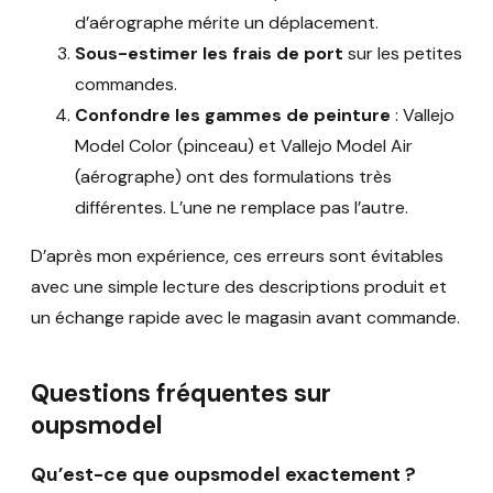
d’aérographe mérite un déplacement.
Sous-estimer les frais de port
sur les petites
commandes.
Confondre les gammes de peinture
: Vallejo
Model Color (pinceau) et Vallejo Model Air
(aérographe) ont des formulations très
différentes. L’une ne remplace pas l’autre.
D’après mon expérience, ces erreurs sont évitables
avec une simple lecture des descriptions produit et
un échange rapide avec le magasin avant commande.
Questions fréquentes sur
oupsmodel
Qu’est-ce que oupsmodel exactement ?