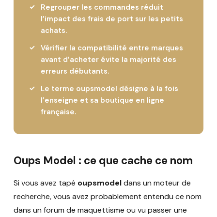
Regrouper les commandes réduit
l’impact des frais de port sur les petits
achats.
Vérifier la compatibilité entre marques
avant d’acheter évite la majorité des
erreurs débutants.
Le terme oupsmodel désigne à la fois
l’enseigne et sa boutique en ligne
française.
Oups Model : ce que cache ce nom
Si vous avez tapé
oupsmodel
dans un moteur de
recherche, vous avez probablement entendu ce nom
dans un forum de maquettisme ou vu passer une